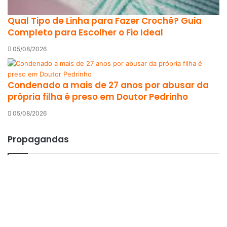
Qual Tipo de Linha para Fazer Crochê? Guia
Completo para Escolher o Fio Ideal
05/08/2026
Condenado a mais de 27 anos por abusar da
própria filha é preso em Doutor Pedrinho
05/08/2026
Propagandas