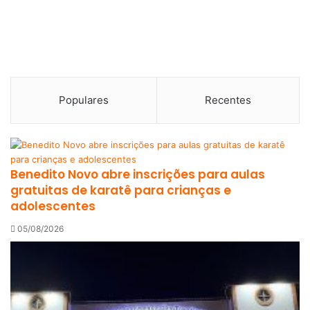
Populares
Recentes
Benedito Novo abre inscrições para aulas
gratuitas de karatê para crianças e
adolescentes
05/08/2026