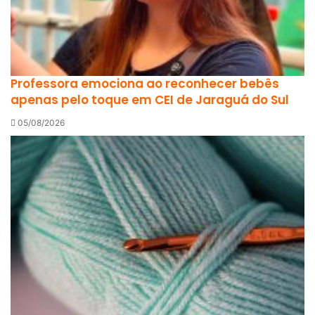
Professora emociona ao reconhecer bebês
apenas pelo toque em CEI de Jaraguá do Sul
05/08/2026