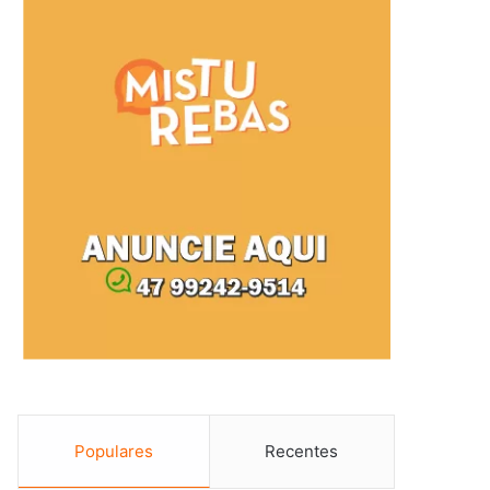
Populares
Recentes