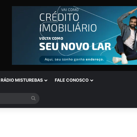
RÁDIO MISTUREBAS
FALE CONOSCO
Procurar
por