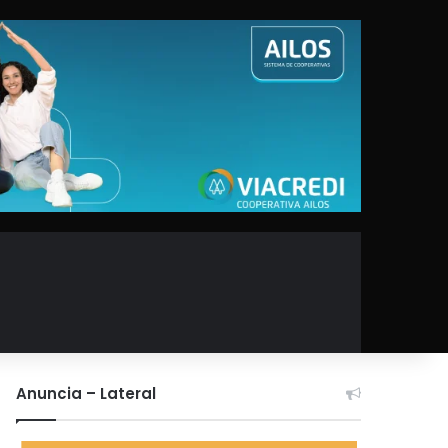
Anuncia – Lateral