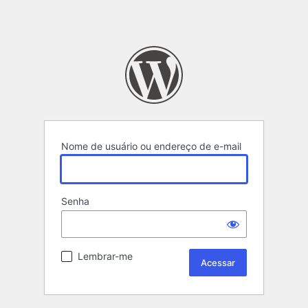
Nome de usuário ou endereço de e-mail
Senha
Lembrar-me