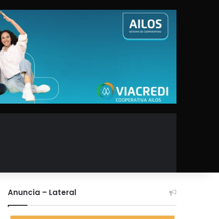
Anuncia – Lateral