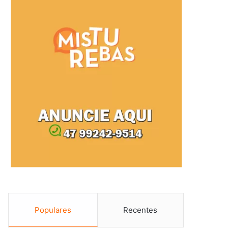
Populares
Recentes