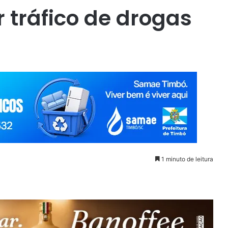
 tráfico de drogas
1 minuto de leitura