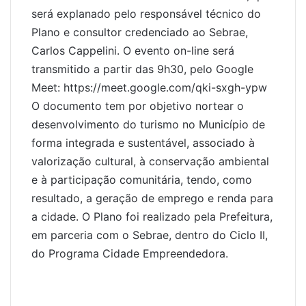
será explanado pelo responsável técnico do
Plano e consultor credenciado ao Sebrae,
Carlos Cappelini. O evento on-line será
transmitido a partir das 9h30, pelo Google
Meet: https://meet.google.com/qki-sxgh-ypw
O documento tem por objetivo nortear o
desenvolvimento do turismo no Município de
forma integrada e sustentável, associado à
valorização cultural, à conservação ambiental
e à participação comunitária, tendo, como
resultado, a geração de emprego e renda para
a cidade. O Plano foi realizado pela Prefeitura,
em parceria com o Sebrae, dentro do Ciclo II,
do Programa Cidade Empreendedora.