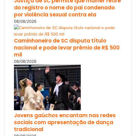
Justiça de SC permite que mulher retire
do registro o nome do pai condenado
por violência sexual contra ela
08/08/2026
Caminhoneiro de SC disputa título
nacional e pode levar prêmio de R$ 500
mil
08/08/2026
Jovens gaúchos encantam nas redes
sociais com apresentação de dança
tradicional