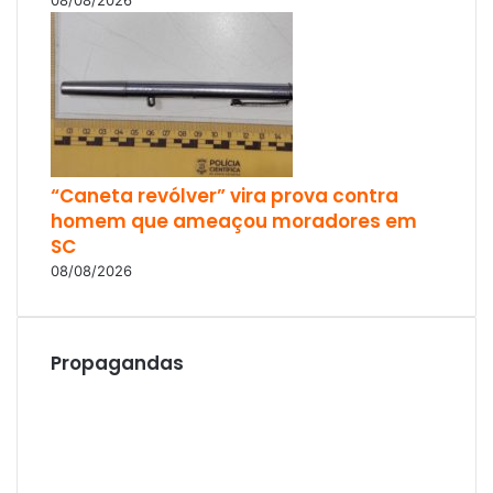
08/08/2026
“Caneta revólver” vira prova contra
homem que ameaçou moradores em
SC
08/08/2026
Propagandas