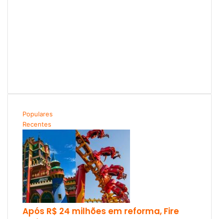
Populares
Recentes
Após R$ 24 milhões em reforma, Fire