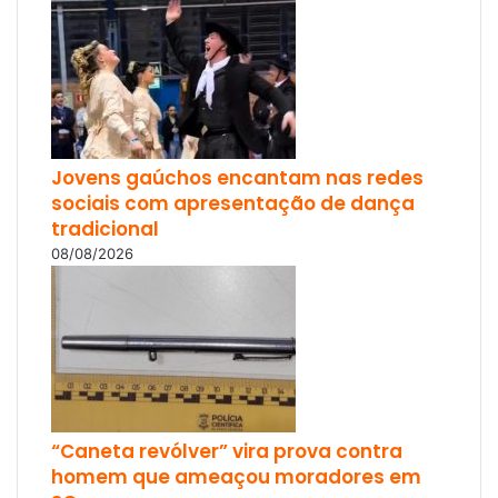
Jovens gaúchos encantam nas redes
sociais com apresentação de dança
tradicional
08/08/2026
“Caneta revólver” vira prova contra
homem que ameaçou moradores em