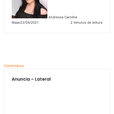
Andressa Caroline
Maas
22/04/2021
2 minutos de leitura
Comentários
Anuncia – Lateral