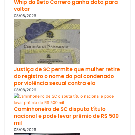
Whip do Beto Carrero ganha data para
voltar
08/08/2026
Justiça de SC permite que mulher retire
do registro o nome do pai condenado
por violência sexual contra ela
08/08/2026
Caminhoneiro de SC disputa título
nacional e pode levar prêmio de R$ 500
mil
08/08/2026