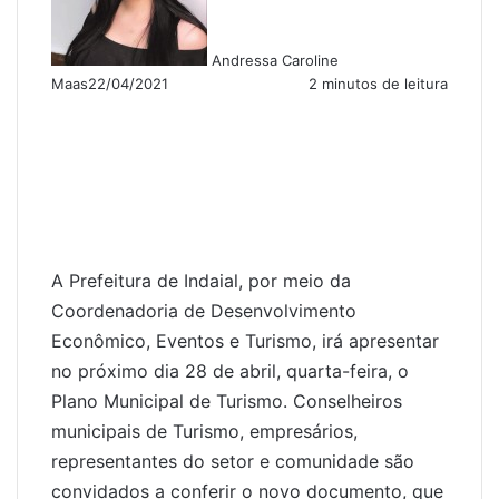
Andressa Caroline
Maas
22/04/2021
2 minutos de leitura
A Prefeitura de Indaial, por meio da
Coordenadoria de Desenvolvimento
Econômico, Eventos e Turismo, irá apresentar
no próximo dia 28 de abril, quarta-feira, o
Plano Municipal de Turismo. Conselheiros
municipais de Turismo, empresários,
representantes do setor e comunidade são
convidados a conferir o novo documento, que