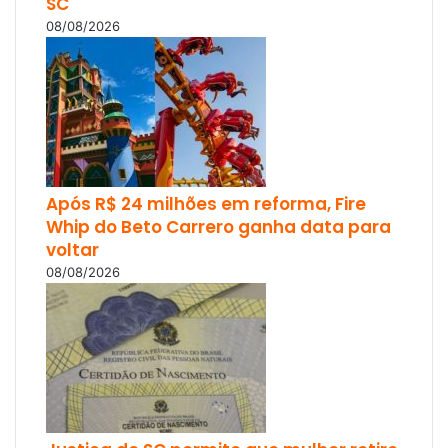
SC
08/08/2026
Após R$ 24 milhões em reforma, Fire
Whip do Beto Carrero ganha data para
voltar
08/08/2026