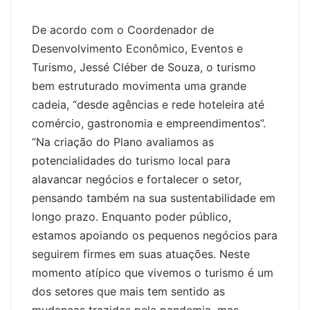
De acordo com o Coordenador de
Desenvolvimento Econômico, Eventos e
Turismo, Jessé Cléber de Souza, o turismo
bem estruturado movimenta uma grande
cadeia, “desde agências e rede hoteleira até
comércio, gastronomia e empreendimentos”.
“Na criação do Plano avaliamos as
potencialidades do turismo local para
alavancar negócios e fortalecer o setor,
pensando também na sua sustentabilidade em
longo prazo. Enquanto poder público,
estamos apoiando os pequenos negócios para
seguirem firmes em suas atuações. Neste
momento atípico que vivemos o turismo é um
dos setores que mais tem sentido as
mudanças trazidas pela pandemia, mas