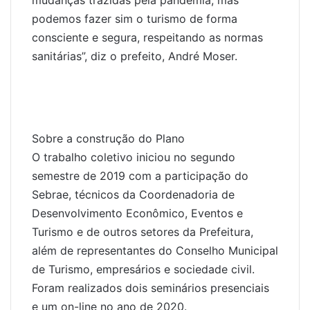
podemos fazer sim o turismo de forma
consciente e segura, respeitando as normas
sanitárias”, diz o prefeito, André Moser.
Sobre a construção do Plano
O trabalho coletivo iniciou no segundo
semestre de 2019 com a participação do
Sebrae, técnicos da Coordenadoria de
Desenvolvimento Econômico, Eventos e
Turismo e de outros setores da Prefeitura,
além de representantes do Conselho Municipal
de Turismo, empresários e sociedade civil.
Foram realizados dois seminários presenciais
e um on-line no ano de 2020.