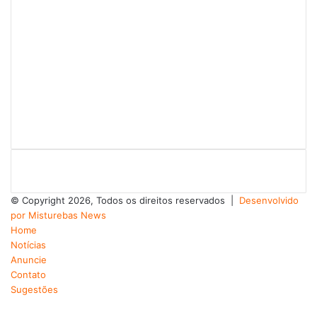
© Copyright 2026, Todos os direitos reservados |
Desenvolvido
por Misturebas News
Home
Notícias
Anuncie
Contato
Sugestões
Facebook