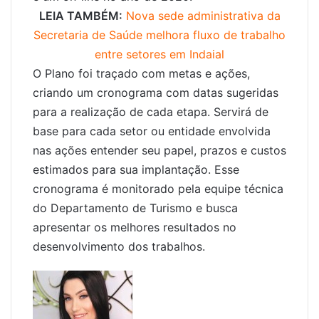
LEIA TAMBÉM:
Nova sede administrativa da
Secretaria de Saúde melhora fluxo de trabalho
entre setores em Indaial
O Plano foi traçado com metas e ações,
criando um cronograma com datas sugeridas
para a realização de cada etapa. Servirá de
base para cada setor ou entidade envolvida
nas ações entender seu papel, prazos e custos
estimados para sua implantação. Esse
cronograma é monitorado pela equipe técnica
do Departamento de Turismo e busca
apresentar os melhores resultados no
desenvolvimento dos trabalhos.