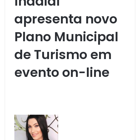
Indaial
apresenta novo
Plano Municipal
de Turismo em
evento on-line