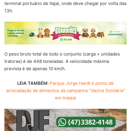
terminal portuário de Itajaí, onde deve chegar por volta das
13h.
O peso bruto total de todo o conjunto (carga + unidades
tratoras) é de 448 toneladas. A velocidade máxima
prevista é de apenas 10 km/h.
LEIA TAMBÉM:
Parque Jorge Hardt é ponto de
arrecadação de alimentos da campanha “Vacina Solidária”
em Indaial