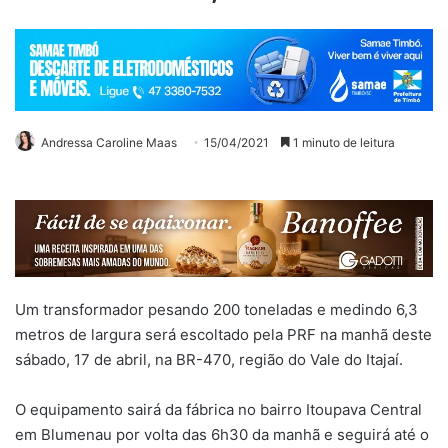
Andressa Caroline Maas
15/04/2021
1 minuto de leitura
Um transformador pesando 200 toneladas e medindo 6,3
metros de largura será escoltado pela PRF na manhã deste
sábado, 17 de abril, na BR-470, região do Vale do Itajaí.
O equipamento sairá da fábrica no bairro Itoupava Central
em Blumenau por volta das 6h30 da manhã e seguirá até o