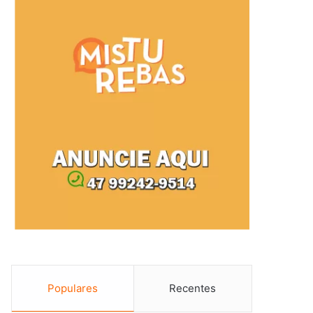
Populares
Recentes