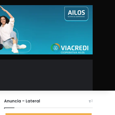
Anuncia – Lateral