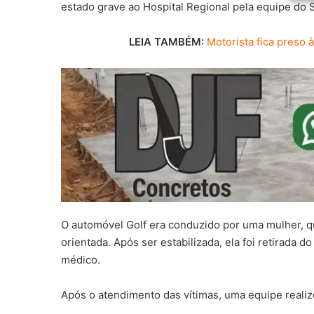
estado grave ao Hospital Regional pela equipe do
LEIA TAMBÉM:
Motorista fica preso
O automóvel Golf era conduzido por uma mulher, qu
orientada. Após ser estabilizada, ela foi retirada 
médico.
Após o atendimento das vítimas, uma equipe realizo