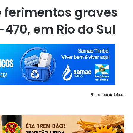
e ferimentos graves
-470, em Rio do Sul
1 minuto de leitura