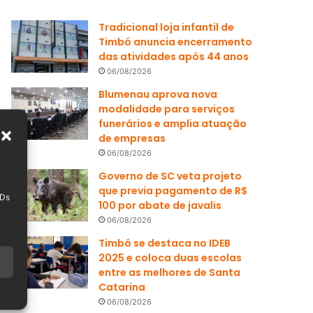
Tradicional loja infantil de
Timbó anuncia encerramento
das atividades após 44 anos
06/08/2026
Blumenau aprova nova
modalidade para serviços
funerários e amplia atuação
de empresas
06/08/2026
Governo de SC veta projeto
que previa pagamento de R$
IDs
100 por abate de javalis
06/08/2026
Timbó se destaca no IDEB
2025 e coloca duas escolas
entre as melhores de Santa
Catarina
06/08/2026